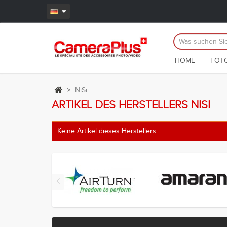
HOME
FOT
>
NiSi
ARTIKEL DES HERSTELLERS NISI
Keine Artikel dieses Herstellers