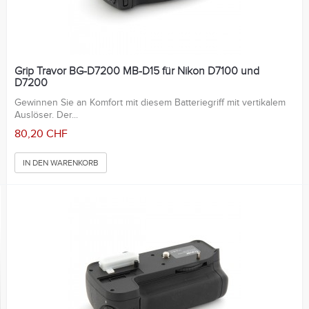
Grip Travor BG-D7200 MB-D15 für Nikon D7100 und
D7200
Gewinnen Sie an Komfort mit diesem Batteriegriff mit vertikalem
Auslöser. Der...
80,20 CHF
IN DEN WARENKORB