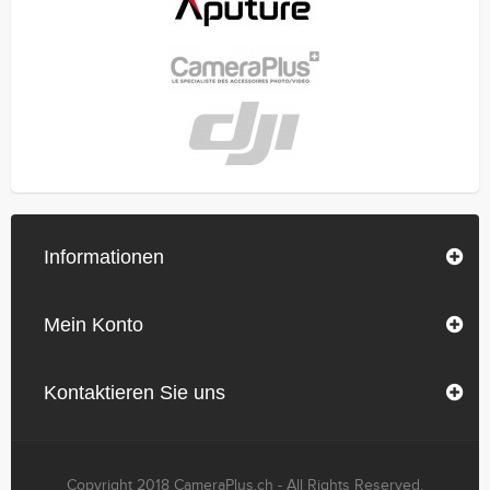
Informationen
Mein Konto
Kontaktieren Sie uns
Copyright 2018 CameraPlus.ch - All Rights Reserved.