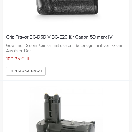
Grip Travor BG-D5DIV BG-E20 für Canon 5D mark IV
Gewinnen Sie an Komfort mit diesem Batteriegriff mit vertikalem
Auslöser. Der...
100,25 CHF
IN DEN WARENKORB