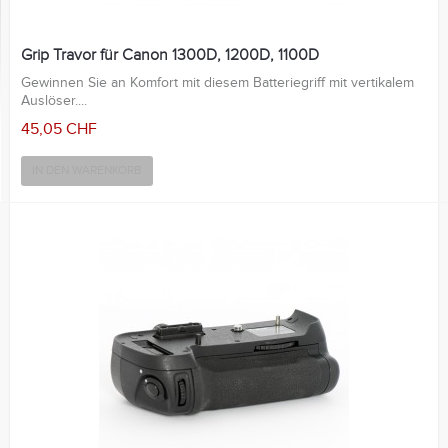
Grip Travor für Canon 1300D, 1200D, 1100D
Gewinnen Sie an Komfort mit diesem Batteriegriff mit vertikalem
Auslöser....
45,05 CHF
IN DEN WARENKORB