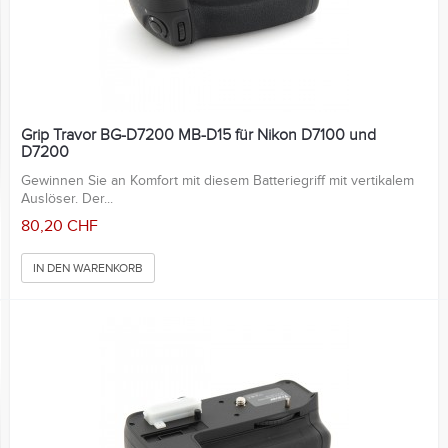
Grip Travor BG-D7200 MB-D15 für Nikon D7100 und
D7200
Gewinnen Sie an Komfort mit diesem Batteriegriff mit vertikalem
Auslöser. Der...
80,20 CHF
IN DEN WARENKORB