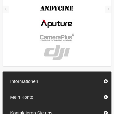
Informationen
Mein Konto
Kontaktieren Sie uns