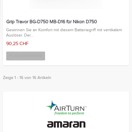
Grip Travor BG-D750 MB-D16 für Nikon D750
Gewinnen Sie an Komfort mit diesem Batteriegriff mit vertikalem
Auslöser. Der...
90,25 CHF
IN DEN WARENKORB
Zeige 1 - 16 von 16 Artikeln