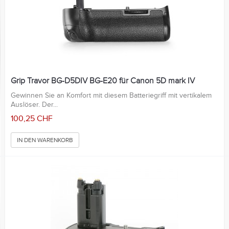
Grip Travor BG-D5DIV BG-E20 für Canon 5D mark IV
Gewinnen Sie an Komfort mit diesem Batteriegriff mit vertikalem
Auslöser. Der...
100,25 CHF
IN DEN WARENKORB