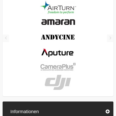
Informationen