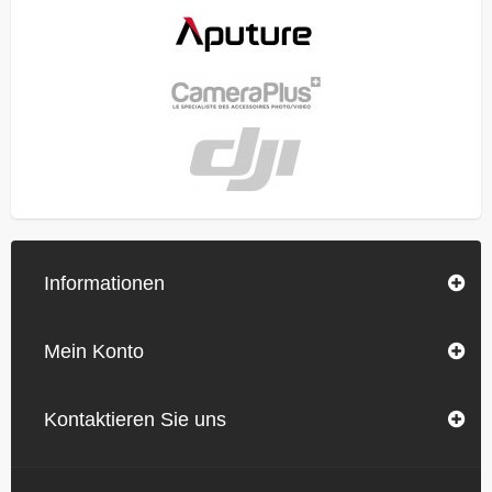
Informationen
Mein Konto
Kontaktieren Sie uns