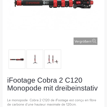
Vergrößern
iFootage Cobra 2 C120
Monopode mit dreibeinstativ
Le monopode Cobra 2 C120 de iFootage est conçu en fibre
de carbone d’une hauteur maximale de 120cm.