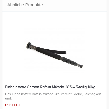
Ähnliche Produkte
Einbeinstativ Carbon Rafalia Mikado 285 – 5-teilig 10kg
Das Einbeinstativ Rafalia Mikado 285 vereint Größe, Leichtigkeit
und...
69,90 CHF