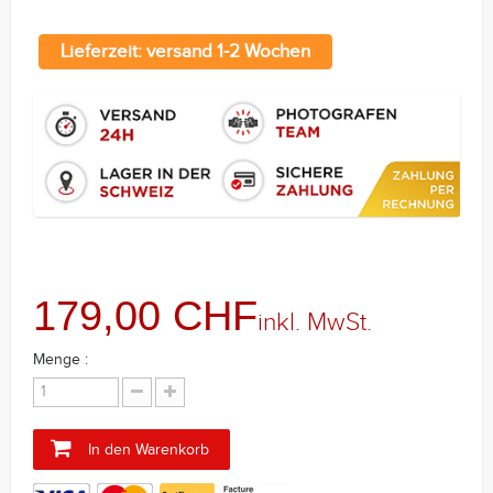
Lieferzeit: versand 1-2 Wochen
179,00 CHF
inkl. MwSt.
Menge :
In den Warenkorb