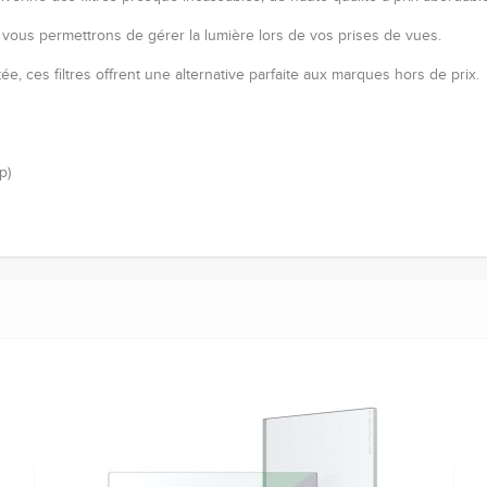
vous permettrons de gérer la lumière lors de vos prises de vues.
e, ces filtres offrent une alternative parfaite aux marques hors de prix.
p)