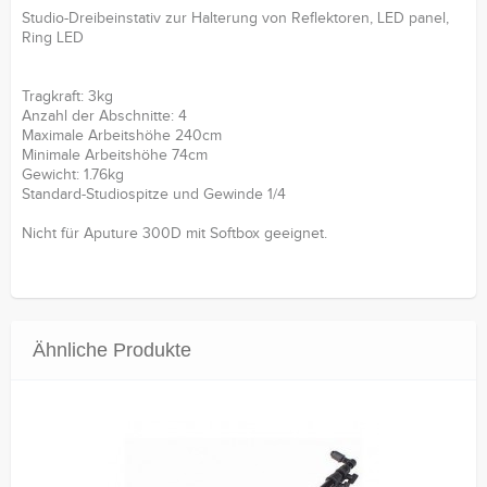
Studio-Dreibeinstativ zur Halterung von Reflektoren, LED panel,
Ring LED
Tragkraft: 3kg
Anzahl der Abschnitte: 4
Maximale Arbeitshöhe 240cm
Minimale Arbeitshöhe 74cm
Gewicht: 1.76kg
Standard-Studiospitze und Gewinde 1/4
Nicht für Aputure 300D mit Softbox geeignet.
Ähnliche Produkte