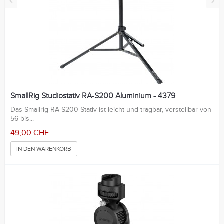
‹
›
SmallRig Studiostativ RA-S200 Aluminium - 4379
Das Smallrig RA-S200 Stativ ist leicht und tragbar, verstellbar von
56 bis...
49,00 CHF
IN DEN WARENKORB