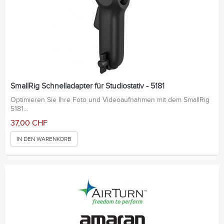
SmallRig Schnelladapter für Studiostativ - 5181
Optimieren Sie Ihre Foto und Videoaufnahmen mit dem SmallRig
5181...
37,00 CHF
IN DEN WARENKORB