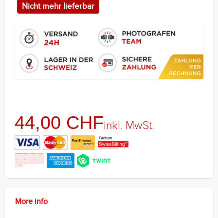
Nicht mehr lieferbar
44,00 CHF
inkl. MwSt.
More info