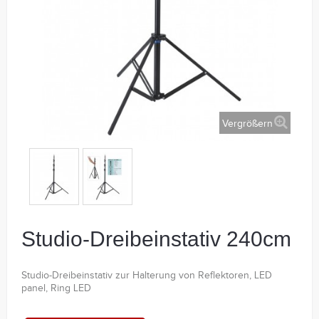
Vergrößern
Studio-Dreibeinstativ 240cm
Studio-Dreibeinstativ zur Halterung von Reflektoren, LED
panel, Ring LED