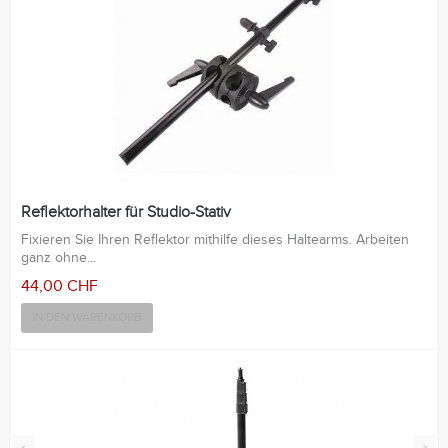
Reflektorhalter für Studio-Stativ
Fixieren Sie Ihren Reflektor mithilfe dieses Haltearms. Arbeiten
ganz ohne...
44,00 CHF
IN DEN WARENKORB