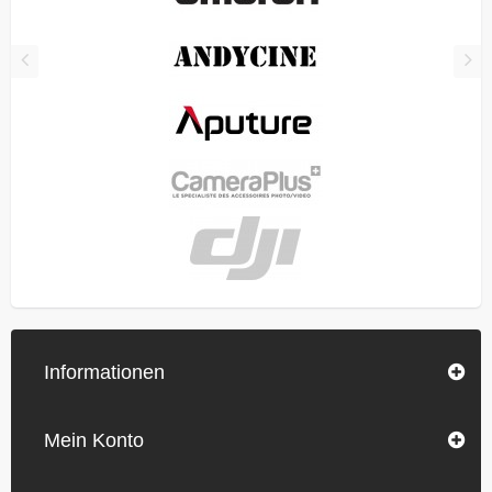
Informationen
Mein Konto