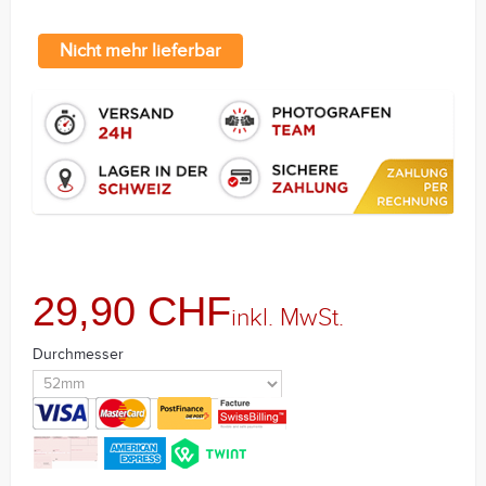
Nicht mehr lieferbar
29,90 CHF
inkl. MwSt.
Durchmesser