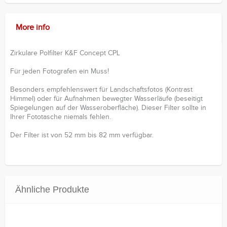
More info
Zirkulare Polfilter K&F Concept CPL
Für jeden Fotografen ein Muss!
Besonders empfehlenswert für Landschaftsfotos (Kontrast
Himmel) oder für Aufnahmen bewegter Wasserläufe (beseitigt
Spiegelungen auf der Wasseroberfläche). Dieser Filter sollte in
Ihrer Fototasche niemals fehlen.
Der Filter ist von 52 mm bis 82 mm verfügbar.
Ähnliche Produkte