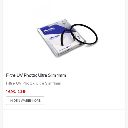
Filtre UV Phottix Ultra Slim 1mm
Filtre UV Phottix Ultra Slim 1mm
19,90 CHF
IN DEN WARENKORB