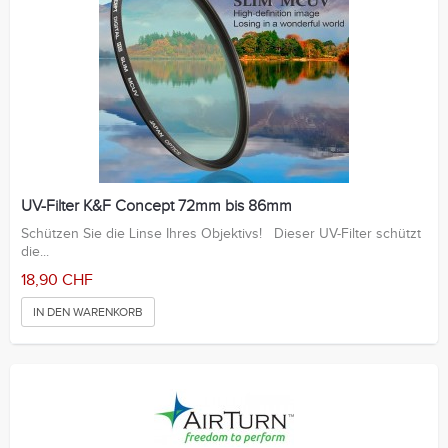
UV-Filter K&F Concept 72mm bis 86mm
Schützen Sie die Linse Ihres Objektivs! Dieser UV-Filter schützt
die...
18,90 CHF
IN DEN WARENKORB