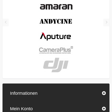
Informationen
Mein Konto