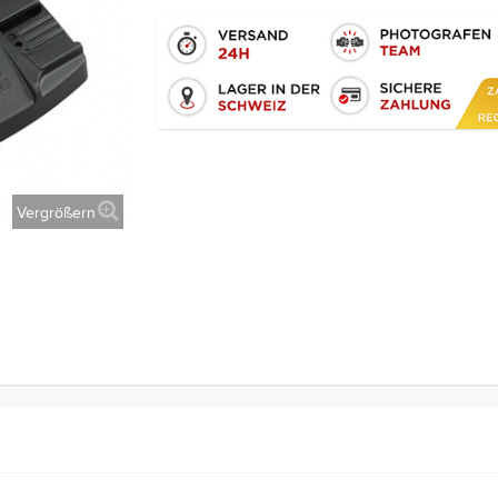
Vergrößern