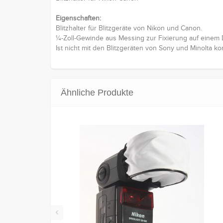
Eigenschaften:
Blitzhalter für Blitzgeräte von Nikon und Canon.
¼-Zoll-Gewinde aus Messing zur Fixierung auf einem D
Ist nicht mit den Blitzgeräten von Sony und Minolta ko
Ähnliche Produkte
‹