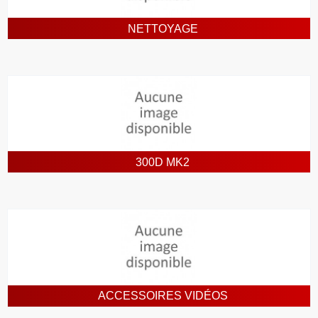
NETTOYAGE
300D MK2
ACCESSOIRES VIDÉOS