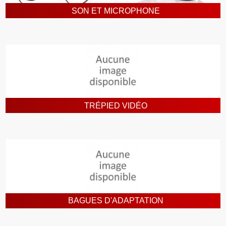
SON ET MICROPHONE
TRÉPIED VIDÉO
BAGUES D'ADAPTATION