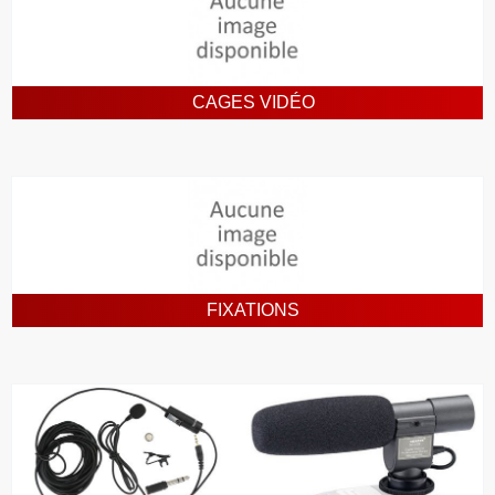
CAGES VIDÉO
FIXATIONS