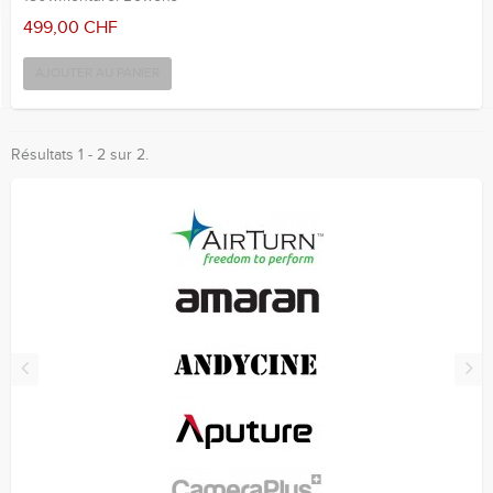
499,00 CHF
AJOUTER AU PANIER
Résultats 1 - 2 sur 2.