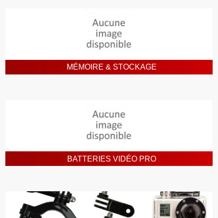
MÉMOIRE & STOCKAGE
BATTERIES VIDÉO PRO