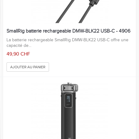
SmallRig batterie rechargeable DMW-BLK22 USB-C - 4906
La batterie rechargeable SmallRig DMW-BLK22 USB-C offre une
capacité de...
49,90 CHF
AJOUTER AU PANIER