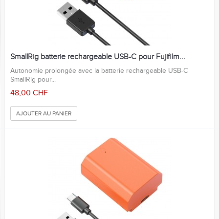
SmallRig batterie rechargeable USB-C pour Fujifilm...
Autonomie prolongée avec la batterie rechargeable USB-C
SmallRig pour...
48,00 CHF
AJOUTER AU PANIER