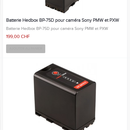
Batterie Hedbox BP-75D pour caméra Sony PMW et PXW
Batterie Hedbox BP-75D pour caméra Sony PMW et PXW
199,00 CHF
AJOUTER AU PANIER