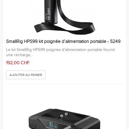
SmallRig HPS99 kit poignée d’alimentation portable - 5249
Le kit SmallRig HPS99 poignée d’alimentation portable fournit
une recharge...
192,00 CHF
AJOUTER AU PANIER