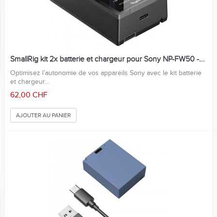
SmallRig kit 2x batterie et chargeur pour Sony NP-FW50 -...
Optimisez l’autonomie de vos appareils Sony avec le kit batterie
et chargeur...
62,00 CHF
AJOUTER AU PANIER