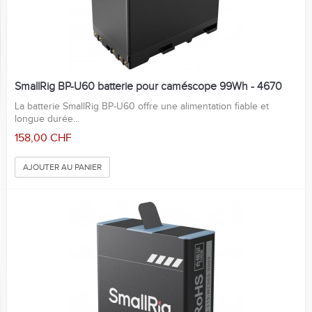
SmallRig BP-U60 batterie pour caméscope 99Wh - 4670
La batterie SmallRig BP-U60 offre une alimentation fiable et
longue durée...
158,00 CHF
AJOUTER AU PANIER