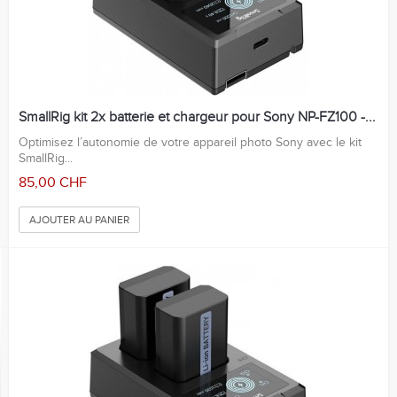
SmallRig kit 2x batterie et chargeur pour Sony NP-FZ100 -...
Optimisez l’autonomie de votre appareil photo Sony avec le kit
SmallRig...
85,00 CHF
AJOUTER AU PANIER