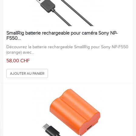
SmallRig batterie rechargeable pour caméra Sony NP-
F550...
Découvrez la batterie rechargeable SmallRig pour Sony NP-F550
(orange) avec...
58,00 CHF
AJOUTER AU PANIER