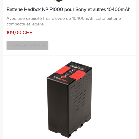
Batterie Hedbox NP-F1000 pour Sony et autres 10400mAh
Avec une capacité très élevée de 10400mAh, cette batterie
compacte et légère...
109,00 CHF
AJOUTER AU PANIER