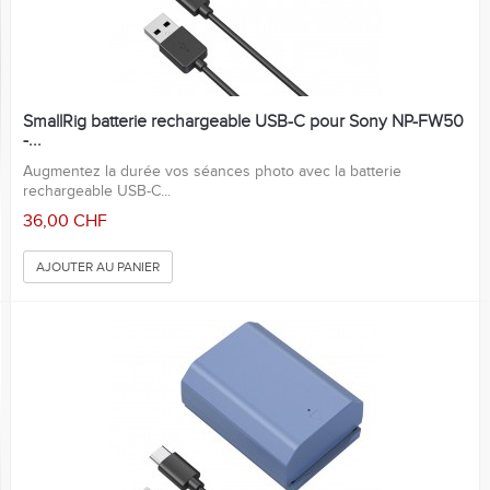
SmallRig batterie rechargeable USB-C pour Sony NP-FW50
-...
Augmentez la durée vos séances photo avec la batterie
rechargeable USB-C...
36,00 CHF
AJOUTER AU PANIER