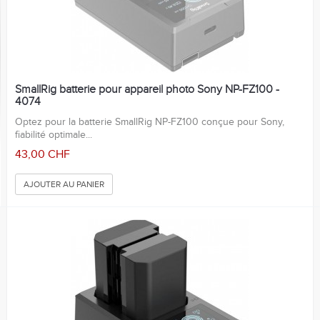
SmallRig batterie pour appareil photo Sony NP-FZ100 -
4074
Optez pour la batterie SmallRig NP-FZ100 conçue pour Sony,
fiabilité optimale...
43,00 CHF
AJOUTER AU PANIER