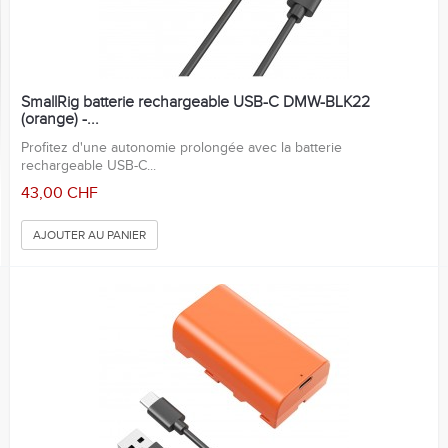
SmallRig batterie rechargeable USB-C DMW-BLK22
(orange) -...
Profitez d'une autonomie prolongée avec la batterie
rechargeable USB-C...
43,00 CHF
AJOUTER AU PANIER