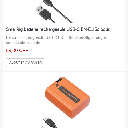
SmallRig batterie rechargeable USB-C EN-EL15c pour...
Batterie rechargeable USB-C EN-EL15c SmallRig (orange),
compatible avec de...
58,00 CHF
AJOUTER AU PANIER