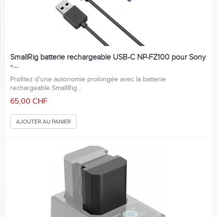
SmallRig batterie rechargeable USB-C NP-FZ100 pour Sony
-...
Profitez d’une autonomie prolongée avec la batterie
rechargeable SmallRig...
65,00 CHF
AJOUTER AU PANIER