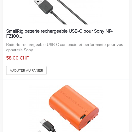
SmallRig batterie rechargeable USB-C pour Sony NP-
FZ100...
Batterie rechargeable USB-C compacte et performante pour vos
appareils Sony....
58,00 CHF
AJOUTER AU PANIER