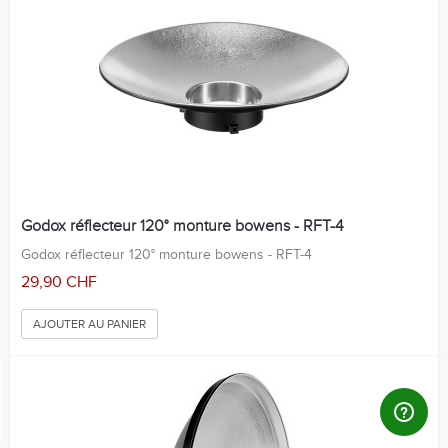
Godox réflecteur 120° monture bowens - RFT-4
Godox réflecteur 120° monture bowens - RFT-4
29,90 CHF
AJOUTER AU PANIER