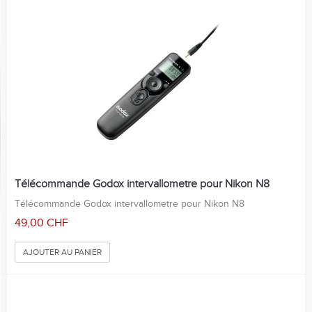
Télécommande Godox intervallometre pour Nikon N8
Télécommande Godox intervallometre pour Nikon N8
49,00 CHF
AJOUTER AU PANIER