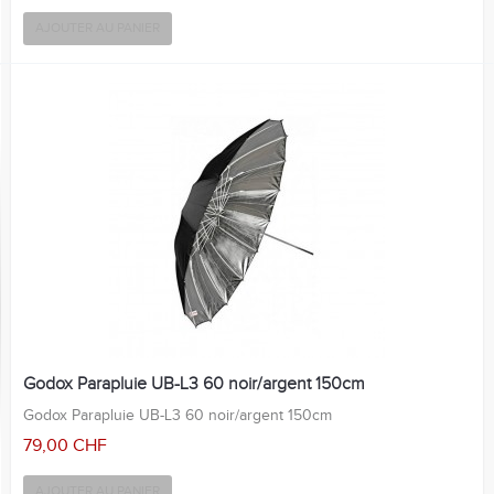
AJOUTER AU PANIER
Godox Parapluie UB-L3 60 noir/argent 150cm
Godox Parapluie UB-L3 60 noir/argent 150cm
79,00 CHF
AJOUTER AU PANIER