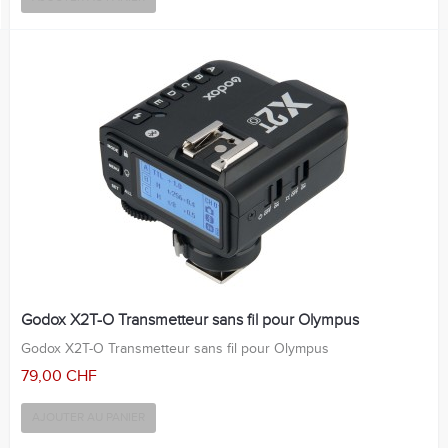
Godox X2T-O Transmetteur sans fil pour Olympus
Godox X2T-O Transmetteur sans fil pour Olympus
79,00 CHF
AJOUTER AU PANIER