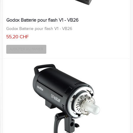
Godox Batterie pour flash V1 - VB26
Godox Batterie pour flash V1 - VB26
55,20 CHF
AJOUTER AU PANIER