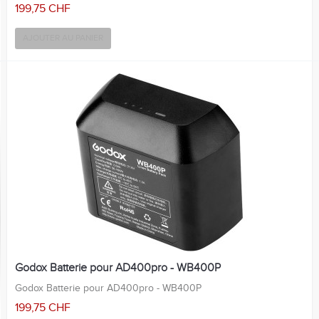
199,75 CHF
AJOUTER AU PANIER
Godox Batterie pour AD400pro - WB400P
Godox Batterie pour AD400pro - WB400P
199,75 CHF