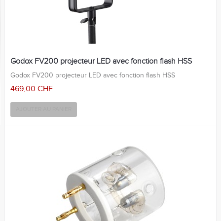
Godox FV200 projecteur LED avec fonction flash HSS
Godox FV200 projecteur LED avec fonction flash HSS
469,00 CHF
AJOUTER AU PANIER