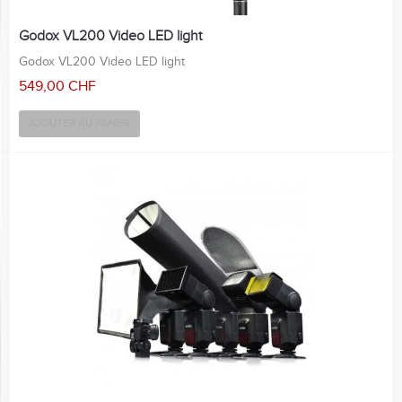
Godox VL200 Video LED light
Godox VL200 Video LED light
549,00 CHF
AJOUTER AU PANIER