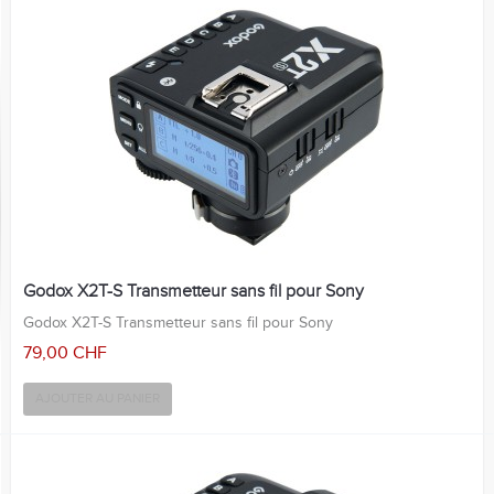
Godox X2T-S Transmetteur sans fil pour Sony
Godox X2T-S Transmetteur sans fil pour Sony
79,00 CHF
AJOUTER AU PANIER