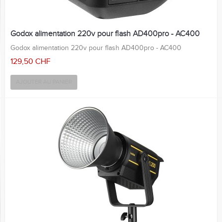
Godox alimentation 220v pour flash AD400pro - AC400
Godox alimentation 220v pour flash AD400pro - AC400
129,50 CHF
AJOUTER AU PANIER