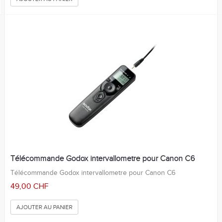
Télécommande Godox intervallometre pour Canon C6
Télécommande Godox intervallometre pour Canon C6
49,00 CHF
AJOUTER AU PANIER