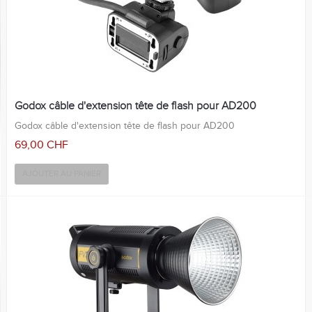
Godox câble d'extension tête de flash pour AD200
Godox câble d'extension tête de flash pour AD200
69,00 CHF
AJOUTER AU PANIER