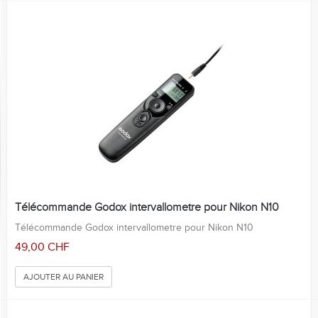
Télécommande Godox intervallometre pour Nikon N10
Télécommande Godox intervallometre pour Nikon N10
49,00 CHF
AJOUTER AU PANIER