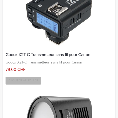
Godox X2T-C Transmetteur sans fil pour Canon
Godox X2T-C Transmetteur sans fil pour Canon
79,00 CHF
AJOUTER AU PANIER