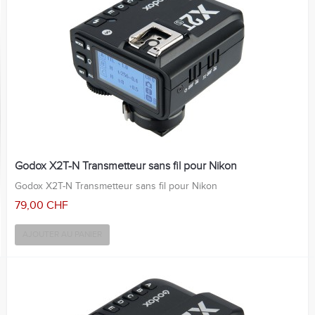
Godox X2T-N Transmetteur sans fil pour Nikon
Godox X2T-N Transmetteur sans fil pour Nikon
79,00 CHF
AJOUTER AU PANIER