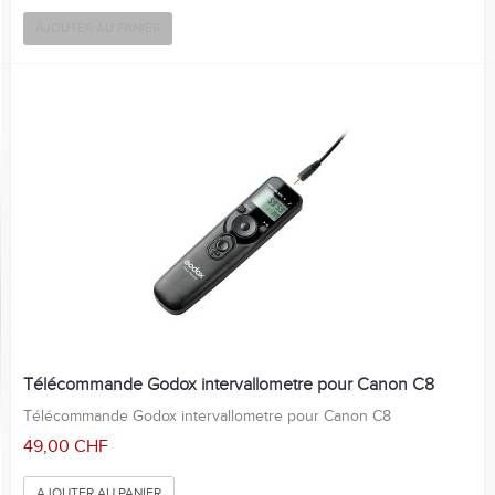
AJOUTER AU PANIER
Télécommande Godox intervallometre pour Canon C8
Télécommande Godox intervallometre pour Canon C8
49,00 CHF
AJOUTER AU PANIER