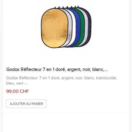
Godox Réflecteur 7 en 1 doré, argent, noir, blanc,...
Godox Réflecteur 7 en 1 doré, argent, noir, blanc, translucide,
bleu, vert -...
99,00 CHF
AJOUTER AU PANIER
Vente!