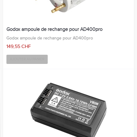
Godox ampoule de rechange pour AD400pro
Godox ampoule de rechange pour AD400pro
149,55 CHF
AJOUTER AU PANIER