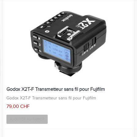
Godox X2T-F Transmetteur sans fil pour Fujifilm
Godox X2T-F Transmetteur sans fil pour Fujifilm
79,00 CHF
AJOUTER AU PANIER