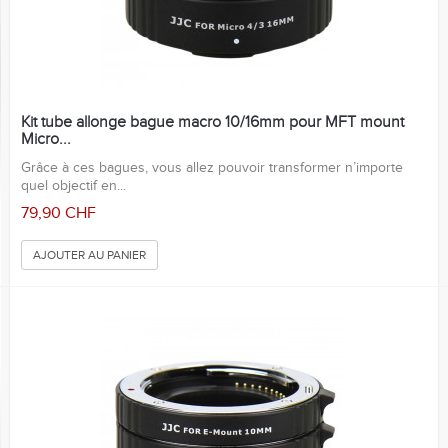
Kit tube allonge bague macro 10/16mm pour MFT mount
Micro...
Grâce à ces bagues, vous allez pouvoir transformer n’importe
quel objectif en...
79,90 CHF
AJOUTER AU PANIER