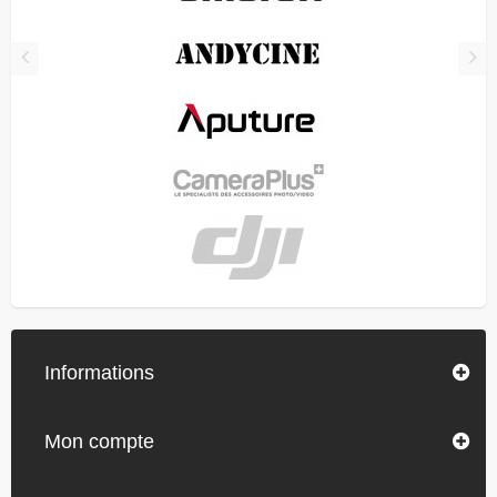
Informations
Mon compte