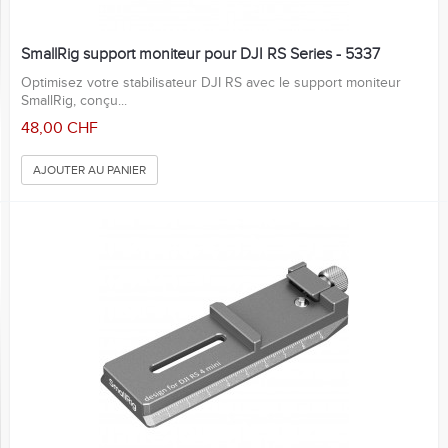
SmallRig support moniteur pour DJI RS Series - 5337
Optimisez votre stabilisateur DJI RS avec le support moniteur
SmallRig, conçu...
48,00 CHF
AJOUTER AU PANIER