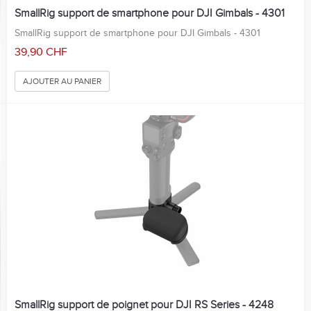
SmallRig support de smartphone pour DJI Gimbals - 4301
SmallRig support de smartphone pour DJI Gimbals - 4301
39,90 CHF
AJOUTER AU PANIER
SmallRig support de poignet pour DJI RS Series - 4248