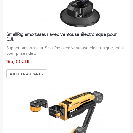
SmallRig amortisseur avec ventouse électronique pour
DJI...
Support amortisseur SmallRig avec ventouse électronique, idéal
pour prises de...
185,00 CHF
AJOUTER AU PANIER