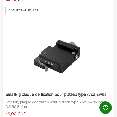
AJOUTER AU PANIER
SmallRig plaque de fixation pour plateau type Arca-Swiss...
SmallRig plaque de fixation pour plateau type Arca-Swiss pour
DJI RS 3 Mini -...
49,00 CHF