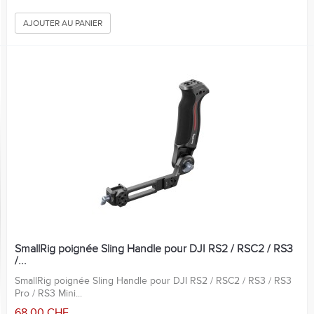
AJOUTER AU PANIER
SmallRig poignée Sling Handle pour DJI RS2 / RSC2 / RS3
/...
SmallRig poignée Sling Handle pour DJI RS2 / RSC2 / RS3 / RS3
Pro / RS3 Mini...
68,00 CHF