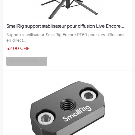
SmallRig support stabilisateur pour diffusion Live Encore...
Support stabilisateur SmallRig Encore PT60 pour des diffusions
en direct...
52,00 CHF
AJOUTER AU PANIER