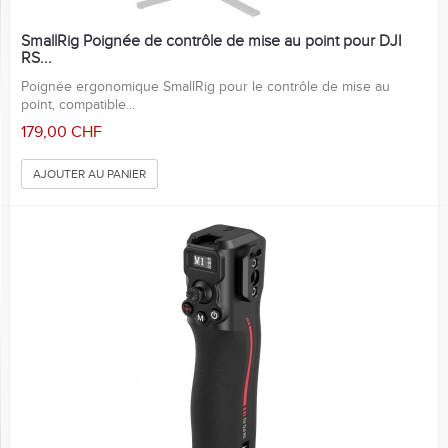
SmallRig Poignée de contrôle de mise au point pour DJI
RS...
Poignée ergonomique SmallRig pour le contrôle de mise au
point, compatible...
179,00 CHF
AJOUTER AU PANIER