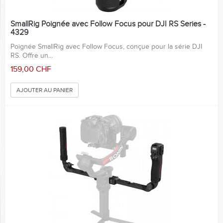
SmallRig Poignée avec Follow Focus pour DJI RS Series -
4329
Poignée SmallRig avec Follow Focus, conçue pour la série DJI
RS. Offre un...
159,00 CHF
AJOUTER AU PANIER