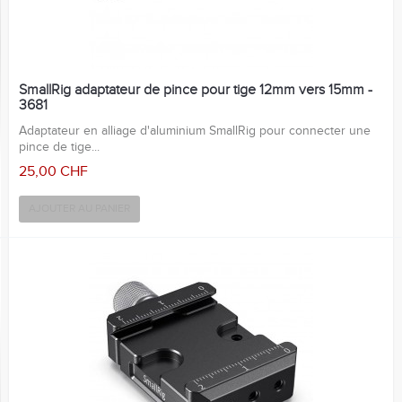
SmallRig adaptateur de pince pour tige 12mm vers 15mm -
3681
Adaptateur en alliage d'aluminium SmallRig pour connecter une
pince de tige...
25,00 CHF
AJOUTER AU PANIER