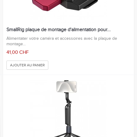
SmallRig plaque de montage d'alimentation pour...
Alimentater votre caméra et accessoires avec la plaque de
montage...
41,00 CHF
AJOUTER AU PANIER