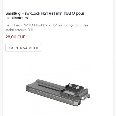
SmallRig HawkLock H21 Rail mini NATO pour
stabilisateurs...
Le rail mini NATO HawkLock H21 est conçu pour les
stabilisateurs DJI,...
28,00 CHF
AJOUTER AU PANIER