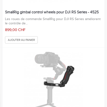
SmallRig gimbal control wheels pour DJI RS Series - 4525
Les roues de commande SmallRig pour DJI RS Series améliorent
le contrôle de...
899,00 CHF
AJOUTER AU PANIER