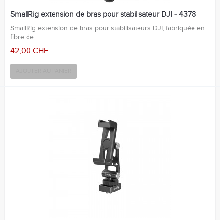
SmallRig extension de bras pour stabilisateur DJI - 4378
SmallRig extension de bras pour stabilisateurs DJI, fabriquée en
fibre de...
42,00 CHF
AJOUTER AU PANIER