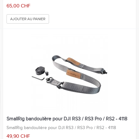
65,00 CHF
AJOUTER AU PANIER
SmallRig bandoulière pour DJI RS3 / RS3 Pro / RS2 - 4118
SmallRig bandoulière pour DJI RS3 / RS3 Pro / RS2 - 4118
49,90 CHF