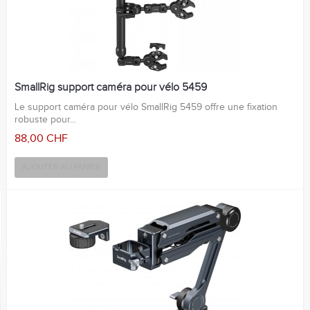
SmallRig support caméra pour vélo 5459
Le support caméra pour vélo SmallRig 5459 offre une fixation
robuste pour...
88,00 CHF
AJOUTER AU PANIER