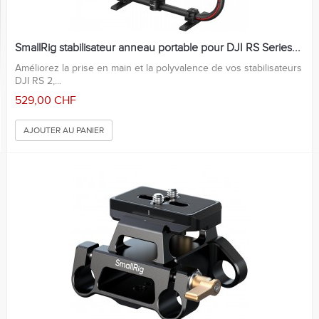
SmallRig stabilisateur anneau portable pour DJI RS Series...
Améliorez la prise en main et la polyvalence de vos stabilisateurs
DJI RS 2,...
529,00 CHF
AJOUTER AU PANIER