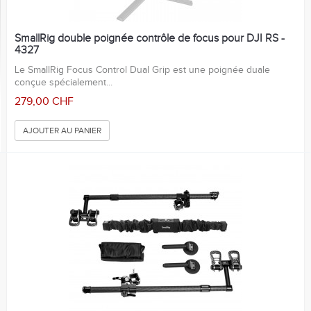
SmallRig double poignée contrôle de focus pour DJI RS -
4327
Le SmallRig Focus Control Dual Grip est une poignée duale
conçue spécialement...
279,00 CHF
AJOUTER AU PANIER