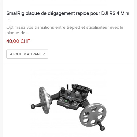
SmallRig plaque de dégagement rapide pour DJI RS 4 Mini
-...
Optimisez vos transitions entre trépied et stabilisateur avec la
plaque de...
48,00 CHF
AJOUTER AU PANIER