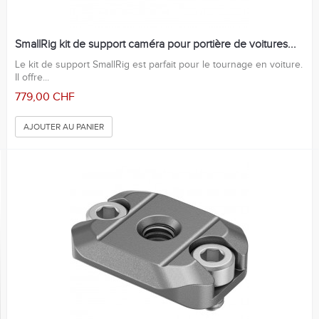
SmallRig kit de support caméra pour portière de voitures...
Le kit de support SmallRig est parfait pour le tournage en voiture.
Il offre...
779,00 CHF
AJOUTER AU PANIER