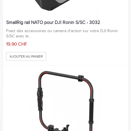
SmallRig rail NATO pour DJI Ronin S/SC - 3032
Fixez des accessoires ou camera d'action sur votre DJI Ronin
S/SC avec le...
19,90 CHF
AJOUTER AU PANIER