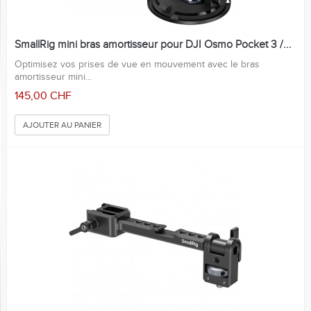
SmallRig mini bras amortisseur pour DJI Osmo Pocket 3 /...
Optimisez vos prises de vue en mouvement avec le bras
amortisseur mini...
145,00 CHF
AJOUTER AU PANIER