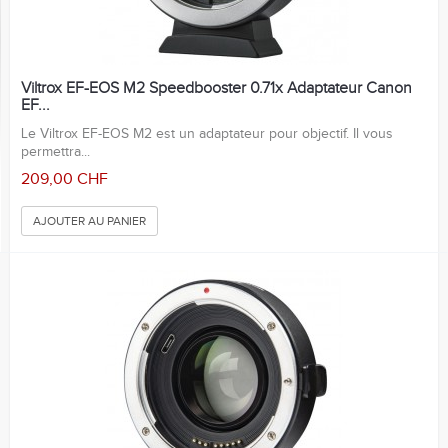
Viltrox EF-EOS M2 Speedbooster 0.71x Adaptateur Canon
EF...
Le Viltrox EF-EOS M2 est un adaptateur pour objectif. Il vous
permettra...
209,00 CHF
AJOUTER AU PANIER