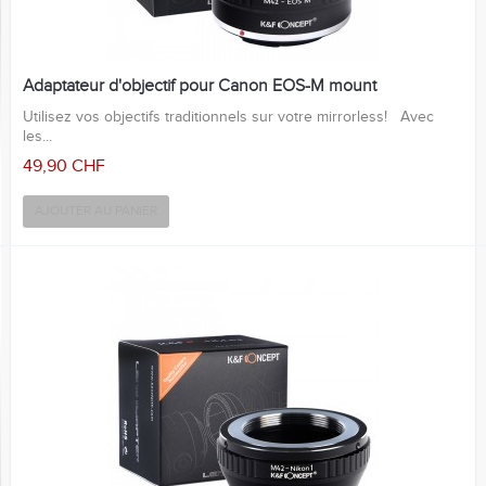
Adaptateur d'objectif pour Canon EOS-M mount
Utilisez vos objectifs traditionnels sur votre mirrorless! Avec
les...
49,90 CHF
AJOUTER AU PANIER