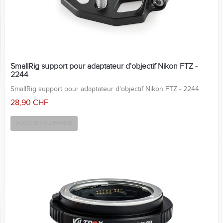
SmallRig support pour adaptateur d'objectif Nikon FTZ -
2244
SmallRig support pour adaptateur d'objectif Nikon FTZ - 2244
28,90 CHF
AJOUTER AU PANIER