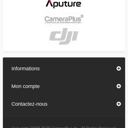
Informations
Mon compte
Contactez-nous