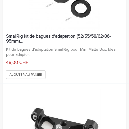
SmallRig kit de bagues d'adaptation (52/55/58/62/86-
95mm)...
Kit de bagues d'adaptation SmallRig pour Mini Matte Box. Idéal
pour adapter...
48,00 CHF
AJOUTER AU PANIER