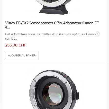
Viltrox EF-FX2 Speedbooster 0.71x Adaptateur Canon EF
à...
Cet adaptateur vous permettra d’utiliser vos optiques Canon EF
sur les...
255,00 CHF
AJOUTER AU PANIER