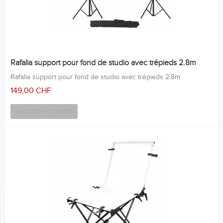
Rafalia support pour fond de studio avec trépieds 2.8m
Rafalia support pour fond de studio avec trépieds 2.8m
149,00 CHF
AJOUTER AU PANIER