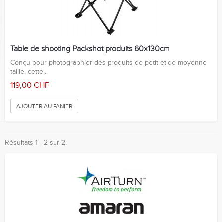
Table de shooting Packshot produits 60x130cm
Conçu pour photographier des produits de petit et de moyenne
taille, cette...
119,00 CHF
AJOUTER AU PANIER
Résultats 1 - 2 sur 2.