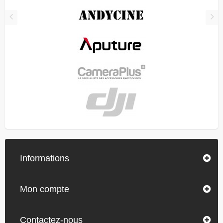
Informations
Mon compte
Contactez-nous