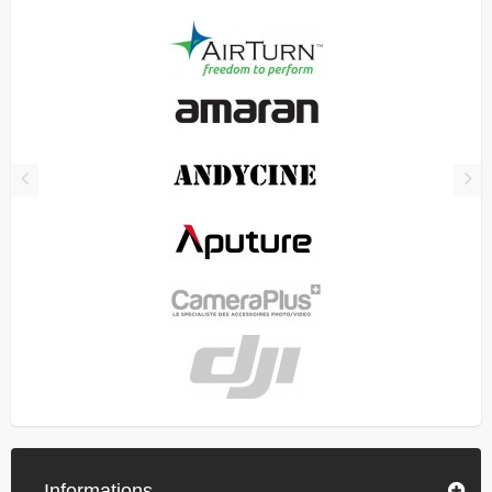
Informations