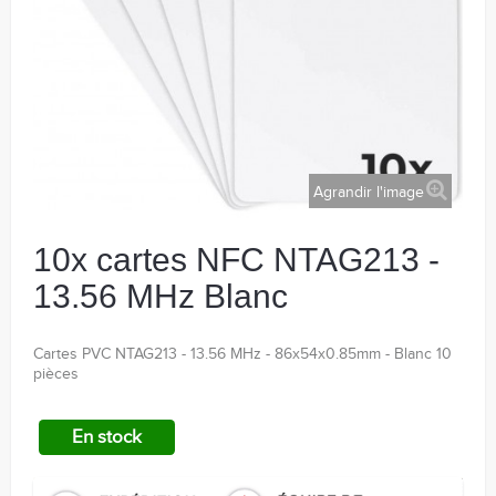
Agrandir l'image
10x cartes NFC NTAG213 -
13.56 MHz Blanc
Cartes PVC NTAG213 - 13.56 MHz - 86x54x0.85mm - Blanc 10
pièces
En stock