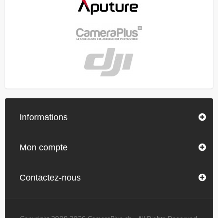
Informations
Mon compte
Contactez-nous