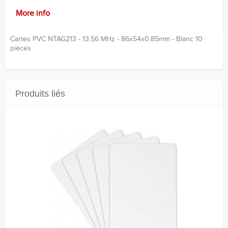
More info
Cartes PVC NTAG213 - 13.56 MHz - 86x54x0.85mm - Blanc 10
pièces
Produits liés