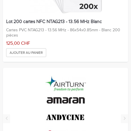
Lot 200 cartes NFC NTAG213 - 13.56 MHz Blanc
Cartes PVC NTAG213 - 13.56 MHz - 86x54x0.85mm - Blanc 200
pièces
125,00 CHF
AJOUTER AU PANIER