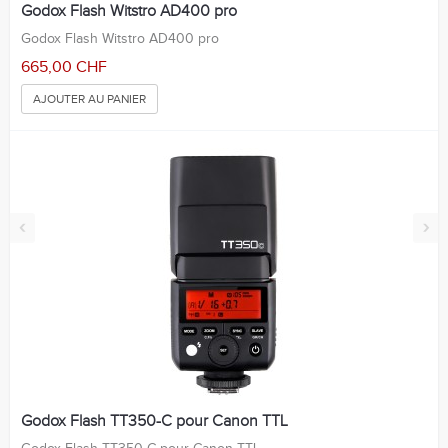
Godox Flash Witstro AD400 pro
Godox Flash Witstro AD400 pro
665,00 CHF
AJOUTER AU PANIER
‹
›
Godox Flash TT350-C pour Canon TTL