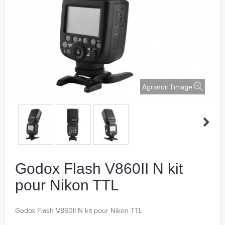
Agrandir l'image
Godox Flash V860II N kit
pour Nikon TTL
Godox Flash V860II N kit pour Nikon TTL