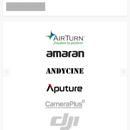
AJOUTER AU PANIER