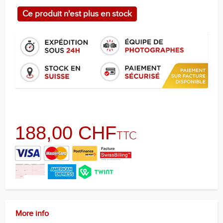
Ce produit n'est plus en stock
188,00 CHF
TTC
More info