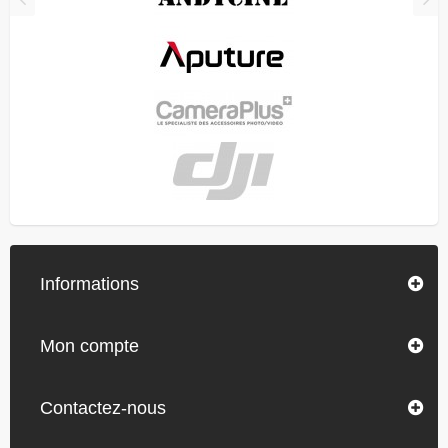
Informations
Mon compte
Contactez-nous