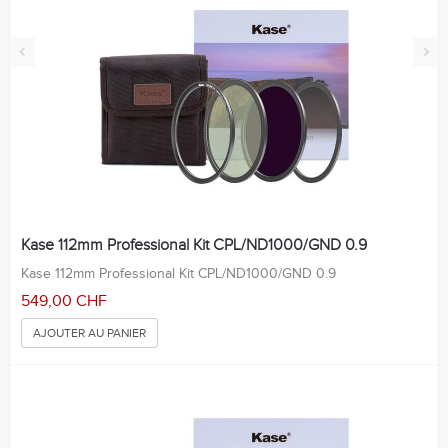
‹
›
Kase 112mm Professional Kit CPL/ND1000/GND 0.9
Kase 112mm Professional Kit CPL/ND1000/GND 0.9
549,00 CHF
AJOUTER AU PANIER