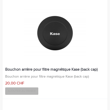
Bouchon arrière pour filtre magnétique Kase (back cap)
Bouchon arrière pour filtre magnétique Kase (back cap)
20,00 CHF
AJOUTER AU PANIER