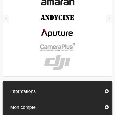
Informations
Mon compte