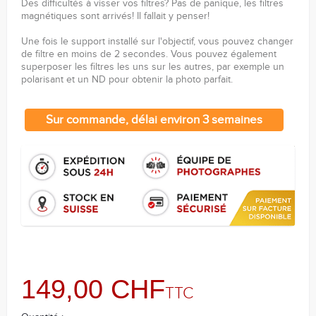
Des difficultés à visser vos filtres? Pas de panique, les filtres
magnétiques sont arrivés! Il fallait y penser!
Une fois le support installé sur l'objectif, vous pouvez changer
de filtre en moins de 2 secondes. Vous pouvez également
superposer les filtres les uns sur les autres, par exemple un
polarisant et un ND pour obtenir la photo parfait.
Sur commande, délai environ 3 semaines
149,00 CHF
TTC