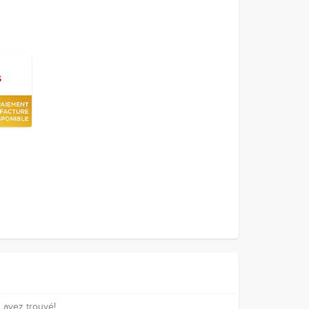
s avez trouvé!