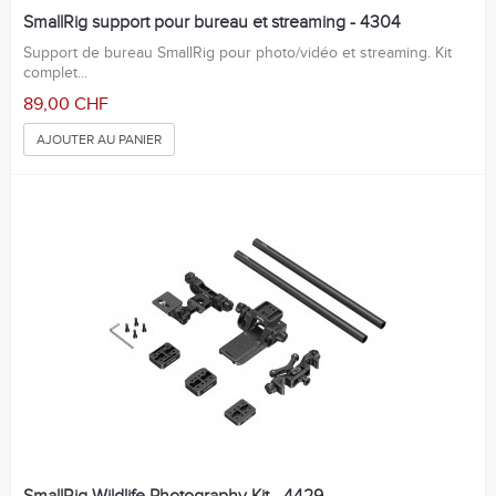
SmallRig support pour bureau et streaming - 4304
Support de bureau SmallRig pour photo/vidéo et streaming. Kit
complet...
89,00 CHF
AJOUTER AU PANIER