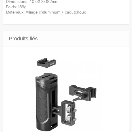
Dimensions: 40x31.8x182mm
Poids: 189g
Matériaux: Alliage d'aluminium + caoutchouc
Produits liés