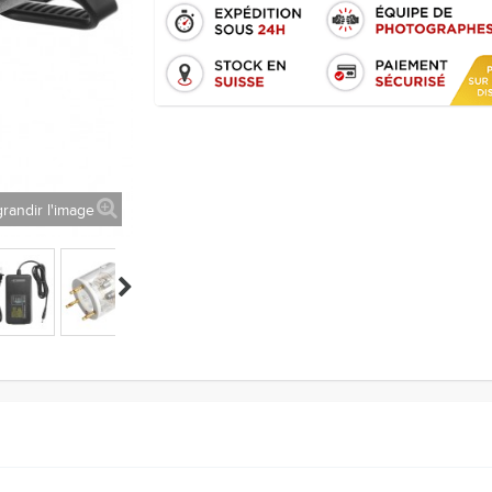
randir l'image