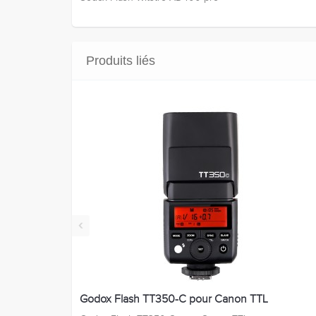
Produits liés
‹
Godox Flash TT350-C pour Canon TTL